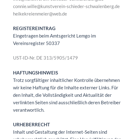
connie.wille@kunstverein-schieder-schwalenberg.de
heikekreienmeier@web.de
REGISTEREINTRAG
Eingetragen beim Amtsgericht Lemgo im
Vereinsregister 50337
UST-ID-Nr. DE 313/5905/1479
HAFTUNGSHINWEIS
Trotz sorgfältiger inhaltlicher Kontrolle übernehmen
wir keine Haftung für die Inhalte externer Links. Für
den Inhalt, die Vollständigkeit und Aktualität der
verlinkten Seiten sind ausschließlich deren Betreiber
verantwortlich.
URHEBERRECHT
Inhalt und Gestaltung der Internet-Seiten sind