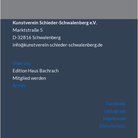
Kunstverein Schieder-Schwalenberg e.V.
Marktstraße 5
D-32816 Schwalenberg
info@kunstverein-schieder-schwalenberg.de
Über uns
Edition Haus Bachrach
Mitglied werden
Archiv
Facebook
Instagram
Impressum
Datenschutz