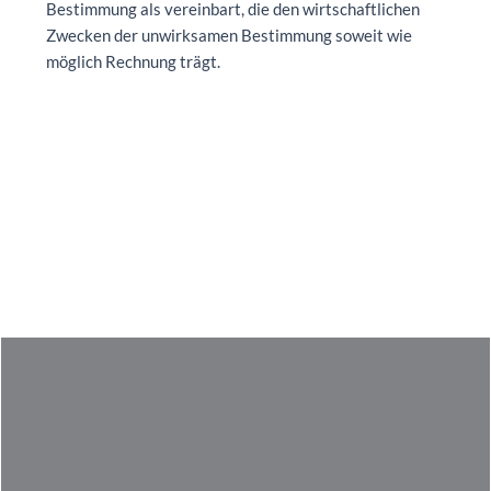
Bestimmung als vereinbart, die den wirtschaftlichen
Zwecken der unwirksamen Bestimmung soweit wie
möglich Rechnung trägt.