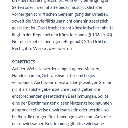
urheberrechtlich geschützt. Eine Vervielfältigung der
Seiten oder ihrer Inhalte bedarf ausdrücklich der
vorherigen schriftlichen Genehmigung der Urheber,
soweit die Vervielfältigung nicht ohnehin gesetzlich
gestattet ist. Das Urheberrecht künstlerischer Inhalte
liegt in der Regel bei den Künstler:innen (§ 106 UrhG).
Nur die Urheber:innen genießt gemäß § 15 UrhG das
Recht, ihre Werke zu verwerten.
SONSTIGES
Auf der Website werden eingetragene Marken,
Handelsnamen, Gebrauchsmuster und Logos
verwendet. Auch wenn diese an den jeweiligen Stellen
nicht als solche gekennzeichnet sind, gelten die
entsprechenden gesetzlichen Bestimmungen. Sollte
eine der Bestimmungen dieser Nutzungsbedingungen
ganz oder teilweise unwirksam sein oder werden, so
bleiben die übrigen Bestimmungen wirksam. Anstelle
der unwirksamen Bestimmung gilt eine wirksame