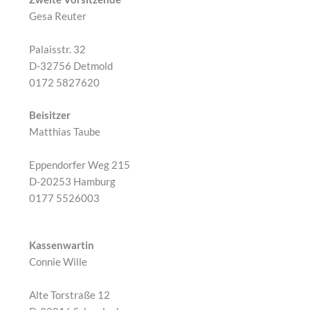
Gesa Reuter
Palaisstr. 32
D-32756 Detmold
0172 5827620
Beisitzer
Matthias Taube
Eppendorfer Weg 215
D-20253 Hamburg
0177 5526003
Kassenwartin
Connie Wille
Alte Torstraße 12