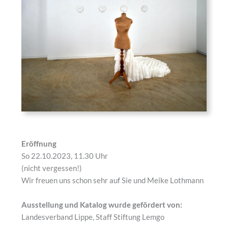
Eröffnung
So 22.10.2023, 11.30 Uhr
(nicht vergessen!)
Wir freuen uns schon sehr auf Sie und Meike Lothmann
Ausstellung und Katalog
wurde
gefördert von:
Landesverband Lippe, Staff Stiftung Lemgo