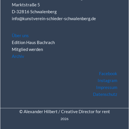
Marktstraße 5
D-32816 Schwalenberg
info@kunstverein-schieder-schwalenberg.de
Über uns
Edition Haus Bachrach
Mitglied werden
Archiv
Facebook
Instagram
Impressum
Datenschutz
© Alexander Hilbert /
Creative Director for rent
2026