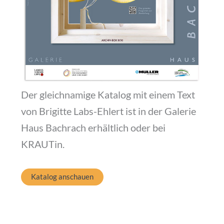
Der gleichnamige Katalog mit einem Text
von Brigitte Labs-Ehlert ist in der Galerie
Haus Bachrach erhältlich oder bei
KRAUTin.
Katalog anschauen