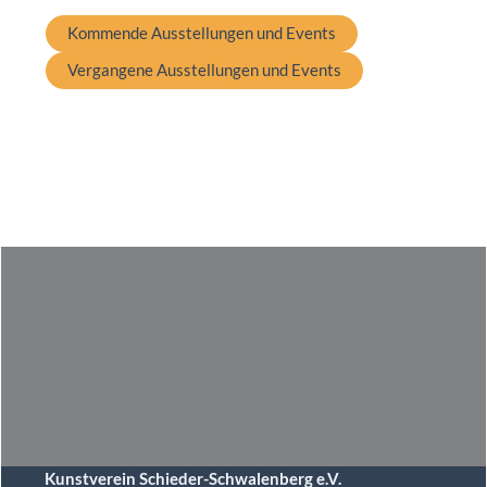
Kommende Ausstellungen und Events
Vergangene Ausstellungen und Events
Kunstverein Schieder-Schwalenberg e.V.