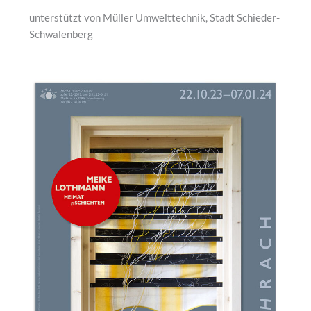
unterstützt von Müller Umwelttechnik, Stadt Schieder-
Schwalenberg