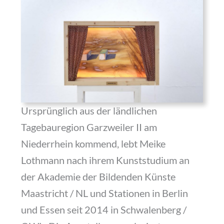
Ursprünglich aus der ländlichen
Tagebauregion Garzweiler II am
Niederrhein kommend, lebt Meike
Lothmann nach ihrem Kunststudium an
der Akademie der Bildenden Künste
Maastricht / NL und Stationen in Berlin
und Essen seit 2014 in Schwalenberg /