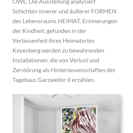
OWL. Die Ausstellung analysiert
Schichten innerer und äußerer FORMEN
des Lebensraums HEIMAT. Erinnerungen
der Kindheit, gefunden in der
Verlassenheit ihres Heimatortes
Keyenberg werden zu bewahrenden
Installationen, die von Verlust und
Zerstörung als Hinterlassenschaften des
Tagebaus Garzweiler II erzählen.