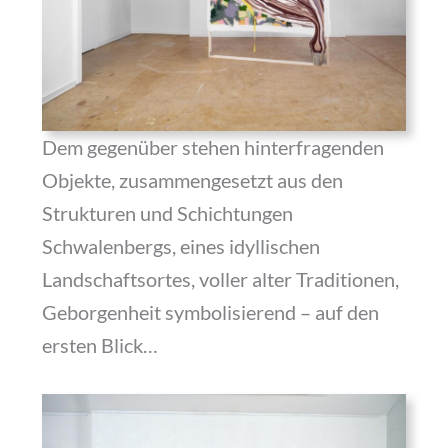
Dem gegenüber stehen hinterfragenden
Objekte, zusammengesetzt aus den
Strukturen und Schichtungen
Schwalenbergs, eines idyllischen
Landschaftsortes, voller alter Traditionen,
Geborgenheit symbolisierend – auf den
ersten Blick…