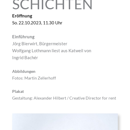
SCHICHTEN
Eröffnung
So. 22.10.2023, 11.30 Uhr
Einführung
Jörg Bierwirt, Bürgermeister
Wolfgang Lothmann liest aus Katweil von
Ingrid Bachér
Abbildungen
Fotos: Martin Zellerhoff
Plakat
Gestaltung: Alexander Hilbert / Creative Director for rent