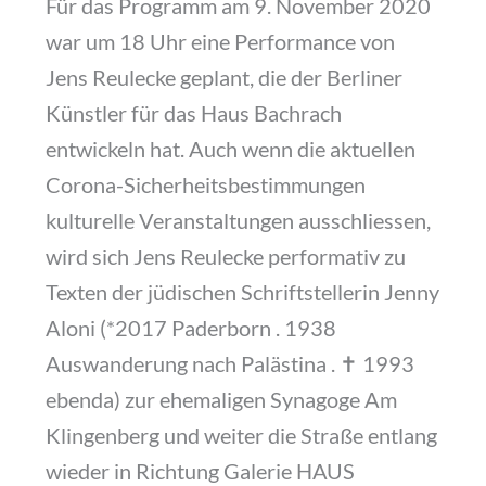
Für das Programm am 9. November 2020
war um 18 Uhr eine Performance von
Jens Reulecke geplant, die der Berliner
Künstler für das Haus Bachrach
entwickeln hat. Auch wenn die aktuellen
Corona-Sicherheitsbestimmungen
kulturelle Veranstaltungen ausschliessen,
wird sich Jens Reulecke performativ zu
Texten der jüdischen Schriftstellerin Jenny
Aloni (*2017 Paderborn . 1938
Auswanderung nach Palästina . ✝︎ 1993
ebenda) zur ehemaligen Synagoge Am
Klingenberg und weiter die Straße entlang
wieder in Richtung Galerie HAUS