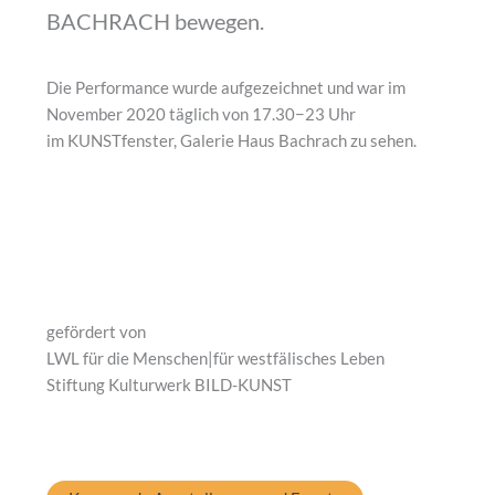
BACHRACH bewegen.
Die Performance wurde aufgezeichnet und war im
November 2020 täglich von 17.30−23 Uhr
im KUNSTfenster, Galerie Haus Bachrach zu sehen.
gefördert von
LWL für die Menschen|für westfälisches Leben
Stiftung Kulturwerk BILD-KUNST