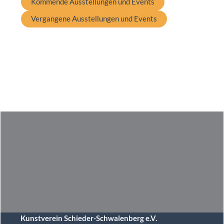
Kommende Ausstellungen und Events
Vergangene Ausstellungen und Events
Kunstverein Schieder-Schwalenberg e.V.