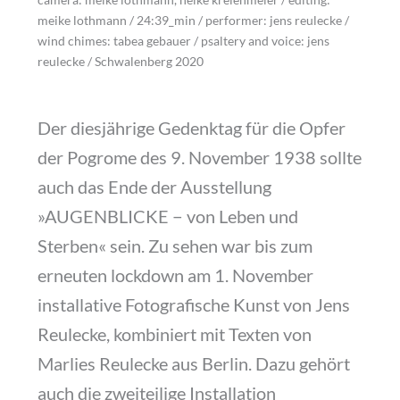
meike lothmann / 24:39_min / performer: jens reulecke /
wind chimes: tabea gebauer / psaltery and voice: jens
reulecke / Schwalenberg 2020
Der diesjährige Gedenktag für die Opfer
der Pogrome des 9. November 1938 sollte
auch das Ende der Ausstellung
»AUGENBLICKE − von Leben und
Sterben« sein. Zu sehen war bis zum
erneuten lockdown am 1. November
installative Fotografische Kunst von Jens
Reulecke, kombiniert mit Texten von
Marlies Reulecke aus Berlin. Dazu gehört
auch die zweiteilige Installation