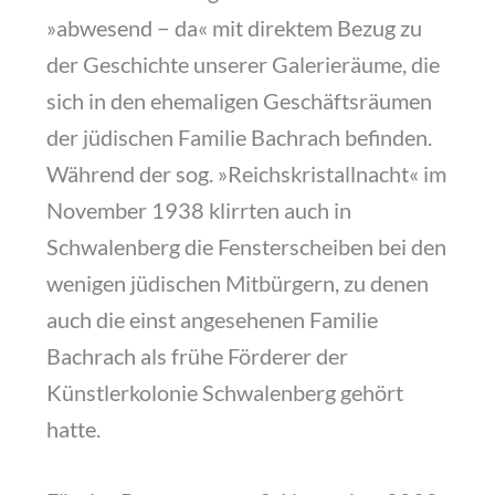
»abwesend − da« mit direktem Bezug zu
der Geschichte unserer Galerieräume, die
sich in den ehemaligen Geschäftsräumen
der jüdischen Familie Bachrach befinden.
Während der sog. »Reichskristallnacht« im
November 1938 klirrten auch in
Schwalenberg die Fensterscheiben bei den
wenigen jüdischen Mitbürgern, zu denen
auch die einst angesehenen Familie
Bachrach als frühe Förderer der
Künstlerkolonie Schwalenberg gehört
hatte.