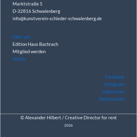
Marktstraße 5
D-32816 Schwalenberg
info@kunstverein-schieder-schwalenberg.de
Über uns
Edition Haus Bachrach
Mitglied werden
Archiv
Facebook
Instagram
Impressum
Datenschutz
© Alexander Hilbert /
Creative Director for rent
2026